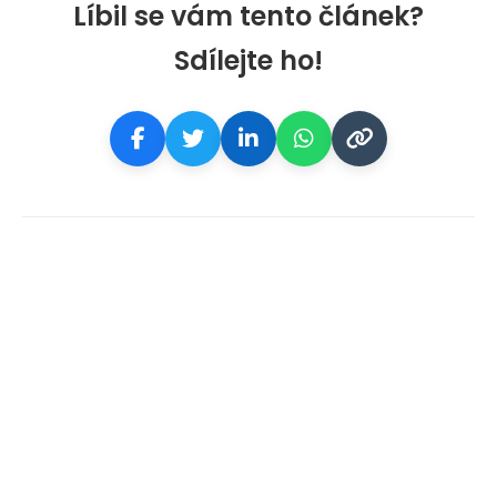
Líbil se vám tento článek?
Sdílejte ho!