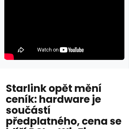
Starlink opět mění
ceník: hardware je
součástí
předplatného, cena se