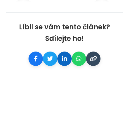
Líbil se vám tento článek?
Sdílejte ho!