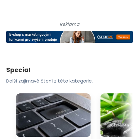
Reklama
Special
Další zajímavé čtení z této kategorie.