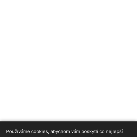
Používáme cookies, abychom vám poskytli co nejlepší