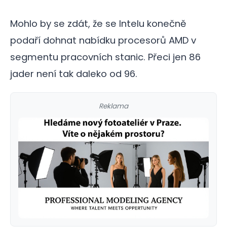
Mohlo by se zdát, že se Intelu konečně
podaří dohnat nabídku procesorů AMD v
segmentu pracovních stanic. Přeci jen 86
jader není tak daleko od 96.
Reklama