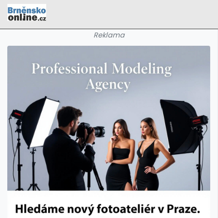
Reklama