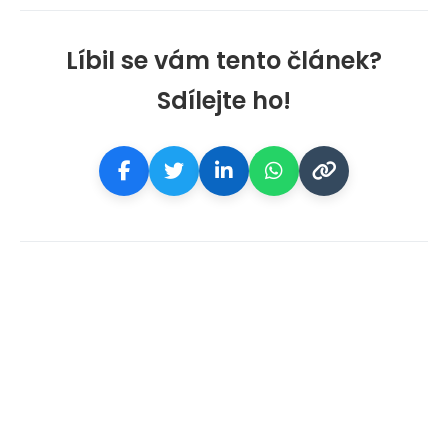
Líbil se vám tento článek?
Sdílejte ho!