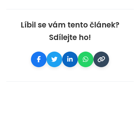
Líbil se vám tento článek?
Sdílejte ho!