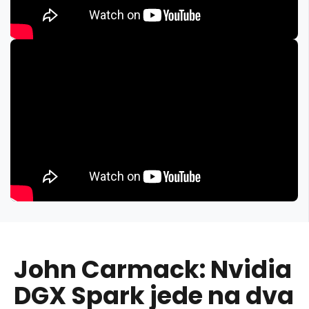
John Carmack: Nvidia
DGX Spark jede na dva