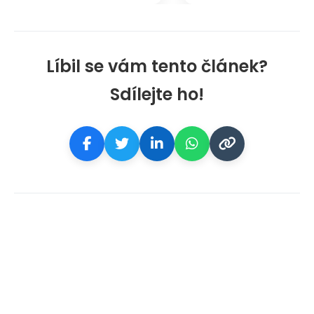
Líbil se vám tento článek?
Sdílejte ho!