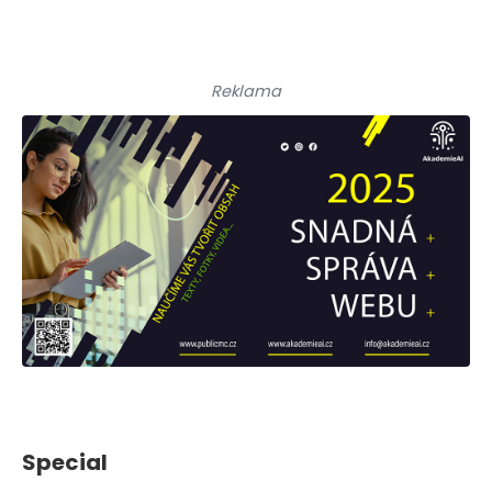
Reklama
Special