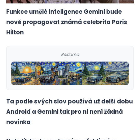
Funkce umělé inteligence Gemini bude
nově propagovat známá celebrita Paris
Hilton
Reklama
Ta podle svých slov používá už delší dobu
Android a Gemini tak pro ní není žádná
novinka