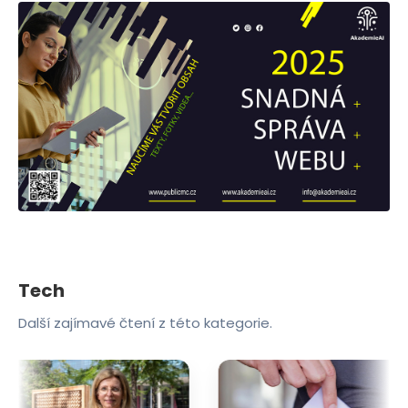
Tech
Další zajímavé čtení z této kategorie.