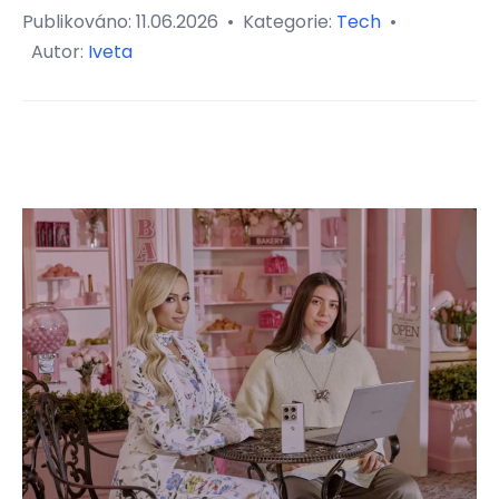
Publikováno:
11.06.2026
•
Kategorie:
Tech
•
Autor:
Iveta